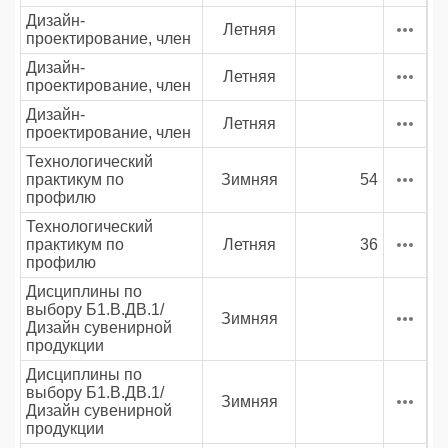
Дизайн-
Летняя
проектирование, член
Дизайн-
Летняя
проектирование, член
Дизайн-
Летняя
проектирование, член
Технологический
практикум по
Зимняя
54
профилю
Технологический
практикум по
Летняя
36
профилю
Дисциплины по
выбору Б1.В.ДВ.1/
Зимняя
Дизайн сувенирной
продукции
Дисциплины по
выбору Б1.В.ДВ.1/
Зимняя
Дизайн сувенирной
продукции