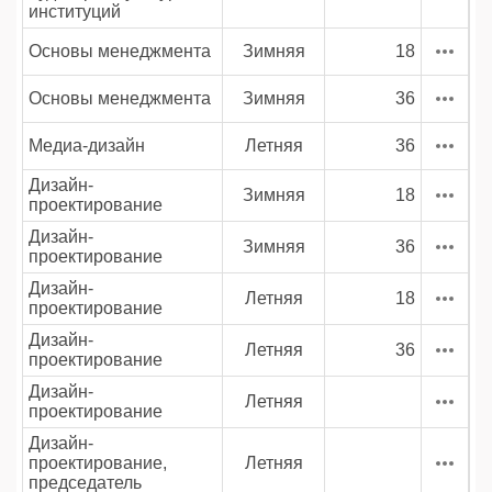
институций
Основы менеджмента
Зимняя
18
Основы менеджмента
Зимняя
36
Медиа-дизайн
Летняя
36
Дизайн-
Зимняя
18
проектирование
Дизайн-
Зимняя
36
проектирование
Дизайн-
Летняя
18
проектирование
Дизайн-
Летняя
36
проектирование
Дизайн-
Летняя
проектирование
Дизайн-
проектирование,
Летняя
председатель