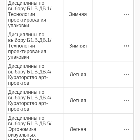
Дисциплины по
выбору Б1.В.ДВ.1/
Технологии
Зимняя
проектирования
упаковки
Дисциплины по
выбору Б1.В.ДВ.1/
Технологии
Зимняя
проектирования
упаковки
Дисциплины по
выбору Б1.В.ДВ.4/
Летняя
Кураторство арт-
проектов
Дисциплины по
выбору Б1.В.ДВ.4/
Летняя
Кураторство арт-
проектов
Дисциплины по
выбору Б1.В.ДВ.5/
Эргономика
Летняя
визуальных