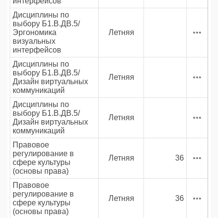
интерфейсов
Дисциплины по
выбору Б1.В.ДВ.5/
Эргономика
Летняя
визуальных
интерфейсов
Дисциплины по
выбору Б1.В.ДВ.5/
Летняя
Дизайн виртуальных
коммуникаций
Дисциплины по
выбору Б1.В.ДВ.5/
Летняя
Дизайн виртуальных
коммуникаций
Правовое
регулирование в
Летняя
36
сфере культуры
(основы права)
Правовое
регулирование в
Летняя
36
сфере культуры
(основы права)