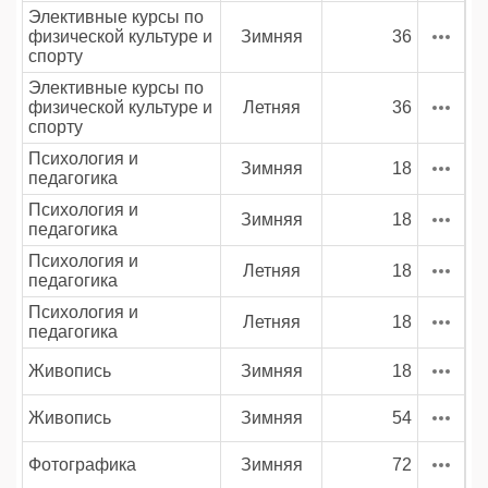
Элективные курсы по
физической культуре и
Зимняя
36
спорту
Элективные курсы по
физической культуре и
Летняя
36
спорту
Психология и
Зимняя
18
педагогика
Психология и
Зимняя
18
педагогика
Психология и
Летняя
18
педагогика
Психология и
Летняя
18
педагогика
Живопись
Зимняя
18
Живопись
Зимняя
54
Фотографика
Зимняя
72