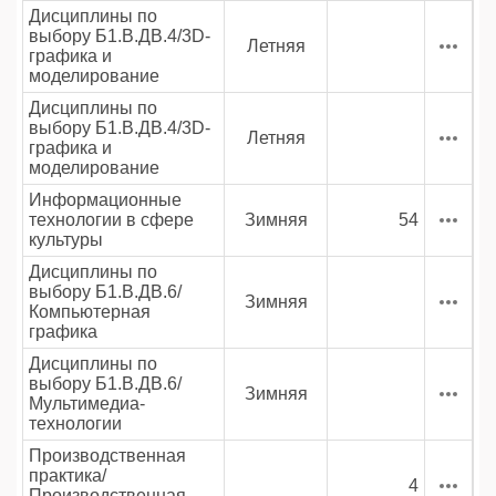
Дисциплины по
выбору Б1.В.ДВ.4/3D-
Летняя
графика и
моделирование
Дисциплины по
выбору Б1.В.ДВ.4/3D-
Летняя
графика и
моделирование
Информационные
технологии в сфере
Зимняя
54
культуры
Дисциплины по
выбору Б1.В.ДВ.6/
Зимняя
Компьютерная
графика
Дисциплины по
выбору Б1.В.ДВ.6/
Зимняя
Мультимедиа-
технологии
Производственная
практика/
4
Производственная