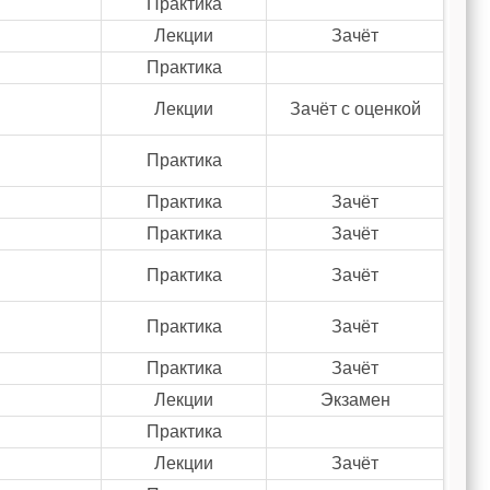
Практика
Лекции
Зачёт
Практика
Лекции
Зачёт с оценкой
Практика
Практика
Зачёт
Практика
Зачёт
Практика
Зачёт
Практика
Зачёт
Практика
Зачёт
Лекции
Экзамен
Практика
Лекции
Зачёт