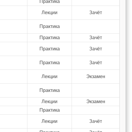
Практика
Лекции
Зачёт
Практика
Практика
Зачёт
Практика
Зачёт
Практика
Зачёт
Лекции
Экзамен
Практика
Лекции
Экзамен
Практика
Лекции
Зачёт