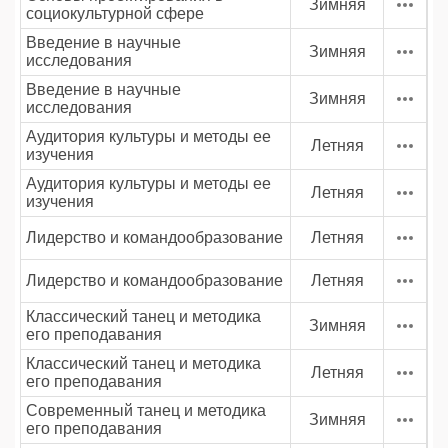
Зимняя
социокультурной сфере
Введение в научные
Зимняя
исследования
Введение в научные
Зимняя
исследования
Аудитория культуры и методы ее
Летняя
изучения
Аудитория культуры и методы ее
Летняя
изучения
Лидерство и командообразование
Летняя
Лидерство и командообразование
Летняя
Классический танец и методика
Зимняя
его преподавания
Классический танец и методика
Летняя
его преподавания
Современный танец и методика
Зимняя
его преподавания