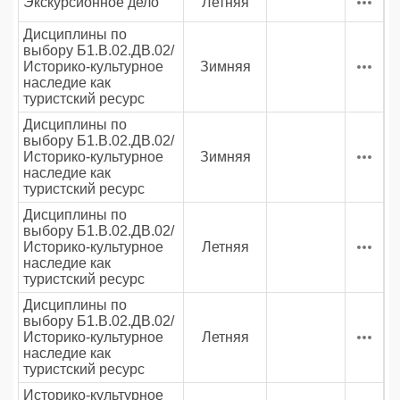
Экскурсионное дело
Летняя
Дисциплины по
выбору Б1.В.02.ДВ.02/
Историко-культурное
Зимняя
наследие как
туристский ресурс
Дисциплины по
выбору Б1.В.02.ДВ.02/
Историко-культурное
Зимняя
наследие как
туристский ресурс
Дисциплины по
выбору Б1.В.02.ДВ.02/
Историко-культурное
Летняя
наследие как
туристский ресурс
Дисциплины по
выбору Б1.В.02.ДВ.02/
Историко-культурное
Летняя
наследие как
туристский ресурс
Историко-культурное