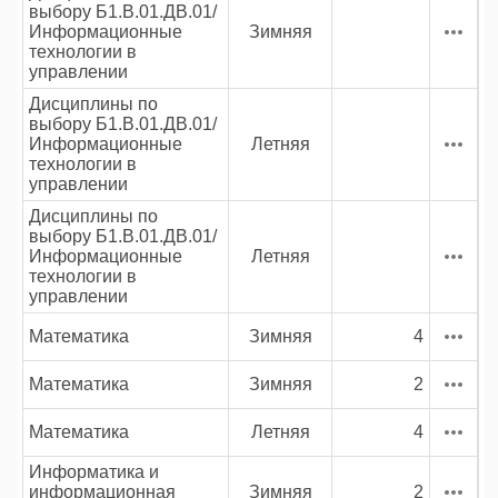
выбору Б1.В.01.ДВ.01/
Информационные
Зимняя
технологии в
управлении
Дисциплины по
выбору Б1.В.01.ДВ.01/
Информационные
Летняя
технологии в
управлении
Дисциплины по
выбору Б1.В.01.ДВ.01/
Информационные
Летняя
технологии в
управлении
Математика
Зимняя
4
Математика
Зимняя
2
Математика
Летняя
4
Информатика и
информационная
Зимняя
2