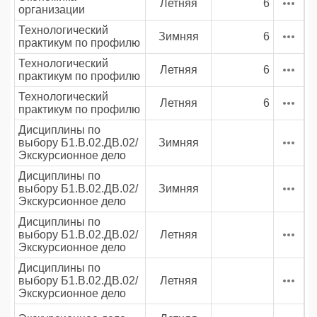
Летняя
6
организации
Технологический
Зимняя
6
практикум по профилю
Технологический
Летняя
6
практикум по профилю
Технологический
Летняя
6
практикум по профилю
Дисциплины по
выбору Б1.В.02.ДВ.02/
Зимняя
Экскурсионное дело
Дисциплины по
выбору Б1.В.02.ДВ.02/
Зимняя
Экскурсионное дело
Дисциплины по
выбору Б1.В.02.ДВ.02/
Летняя
Экскурсионное дело
Дисциплины по
выбору Б1.В.02.ДВ.02/
Летняя
Экскурсионное дело